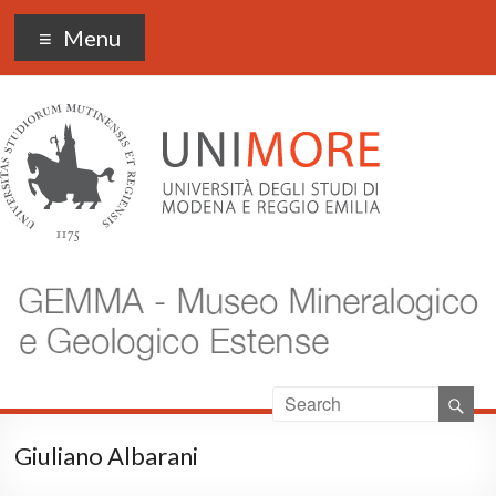
Museo Gemma
Menu
Giuliano Albarani