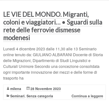
LE VIE DEL MONDO. Migranti,
coloni e viaggiatori… • Sguardi sulla
rete delle ferrovie dismesse
modenesi
Lunedì 4 dicembre 2023 dalle 11,30 alle 13 Seminario
online tenuto da: GIULIANO ALBARANI Docente di Storia
delle Migrazioni, Dipartimento di Studi Linguistici e
Culturali Unimore Secondo una concezione consolidata
ogni importante innovazione dei mezzi e delle forme di
trasporto ha
milena
28 Novembre 2023
Seminari
,
Senza categoria
Continua a leggere