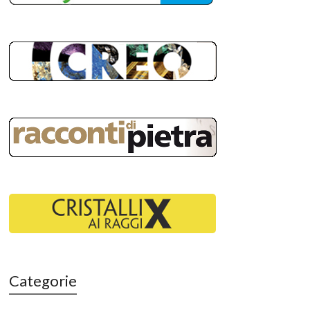
Categorie