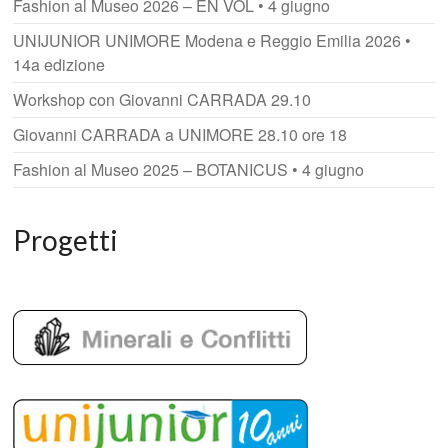
Fashion al Museo 2026 – EN VOL • 4 giugno
UNIJUNIOR UNIMORE Modena e Reggio Emilia 2026 •
14a edizione
Workshop con Giovanni CARRADA 29.10
Giovanni CARRADA a UNIMORE 28.10 ore 18
Fashion al Museo 2025 – BOTANICUS • 4 giugno
Progetti