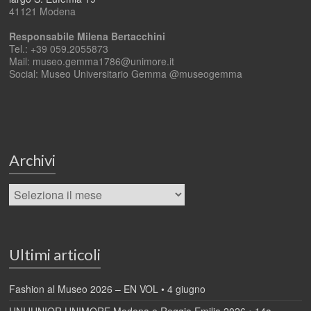
41121 Modena
Responsabile Milena Bertacchini
Tel.: +39 059.2055873
Mail: museo.gemma1786@unimore.it
Social: Museo Universitario Gemma @museogemma
Archivi
Ultimi articoli
Fashion al Museo 2026 – EN VOL • 4 giugno