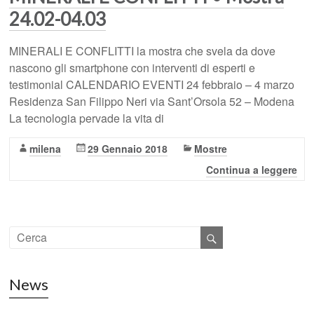
24.02-04.03
MINERALI E CONFLITTI la mostra che svela da dove
nascono gli smartphone con interventi di esperti e
testimonial CALENDARIO EVENTI 24 febbraio – 4 marzo
Residenza San Filippo Neri via Sant’Orsola 52 – Modena
La tecnologia pervade la vita di
milena
29 Gennaio 2018
Mostre
Continua a leggere
News