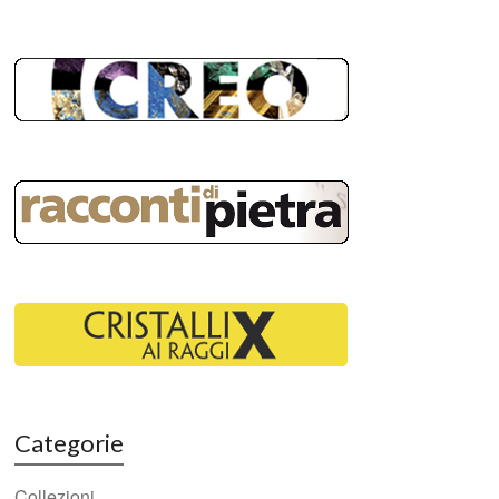
Categorie
Collezioni