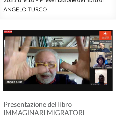
ANGELO TURCO
Presentazione del libro
IMMAGINARI MIGRATORI