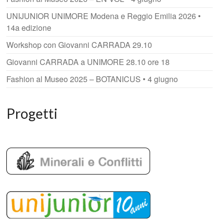
UNIJUNIOR UNIMORE Modena e Reggio Emilia 2026 •
14a edizione
Workshop con Giovanni CARRADA 29.10
Giovanni CARRADA a UNIMORE 28.10 ore 18
Fashion al Museo 2025 – BOTANICUS • 4 giugno
Progetti