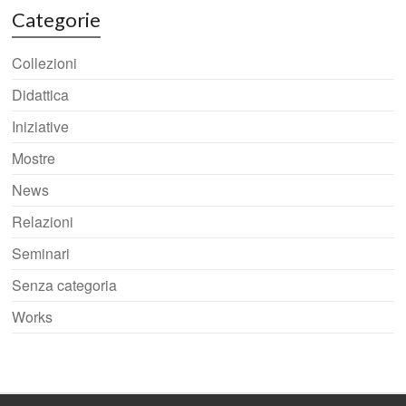
Categorie
Collezioni
Didattica
Iniziative
Mostre
News
Relazioni
Seminari
Senza categoria
Works