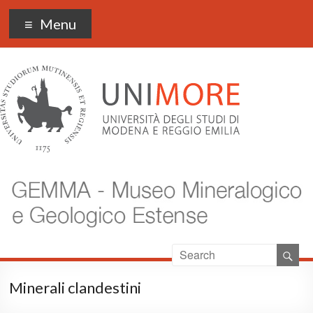
Museo Gemma
Menu
Minerali clandestini