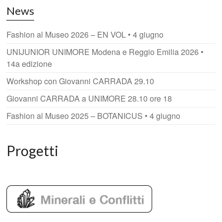
News
Fashion al Museo 2026 – EN VOL • 4 giugno
UNIJUNIOR UNIMORE Modena e Reggio Emilia 2026 •
14a edizione
Workshop con Giovanni CARRADA 29.10
Giovanni CARRADA a UNIMORE 28.10 ore 18
Fashion al Museo 2025 – BOTANICUS • 4 giugno
Progetti