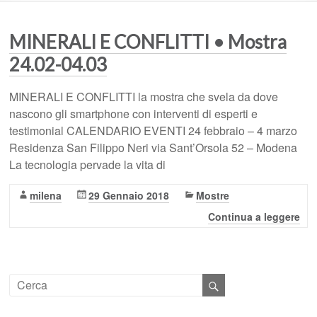
MINERALI E CONFLITTI • Mostra
24.02-04.03
MINERALI E CONFLITTI la mostra che svela da dove
nascono gli smartphone con interventi di esperti e
testimonial CALENDARIO EVENTI 24 febbraio – 4 marzo
Residenza San Filippo Neri via Sant’Orsola 52 – Modena
La tecnologia pervade la vita di
milena
29 Gennaio 2018
Mostre
Continua a leggere