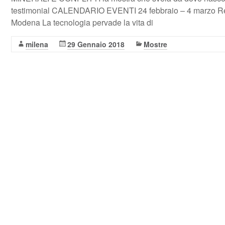
testimonial CALENDARIO EVENTI 24 febbraio – 4 marzo Res
Modena La tecnologia pervade la vita di
milena
29 Gennaio 2018
Mostre