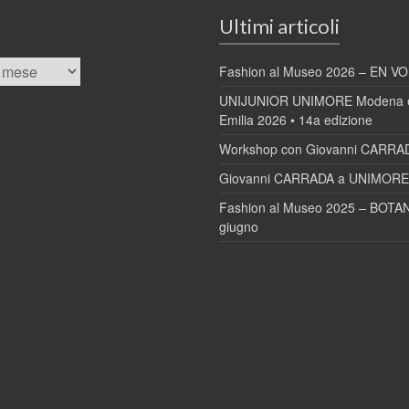
Ultimi articoli
Fashion al Museo 2026 – EN VOL
UNIJUNIOR UNIMORE Modena e
Emilia 2026 • 14a edizione
Workshop con Giovanni CARRA
Giovanni CARRADA a UNIMORE 
Fashion al Museo 2025 – BOTAN
giugno