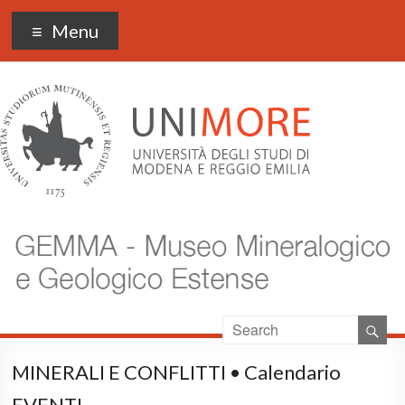
Museo Gemma
Menu
MINERALI E CONFLITTI • Calendario
EVENTI