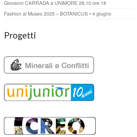
Giovanni CARRADA a UNIMORE 28.10 ore 18
Fashion al Museo 2025 – BOTANICUS • 4 giugno
Progetti