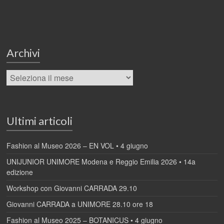
Archivi
Ultimi articoli
Fashion al Museo 2026 – EN VOL • 4 giugno
UNIJUNIOR UNIMORE Modena e Reggio Emilia 2026 • 14a
edizione
Workshop con Giovanni CARRADA 29.10
Giovanni CARRADA a UNIMORE 28.10 ore 18
Fashion al Museo 2025 – BOTANICUS • 4 giugno