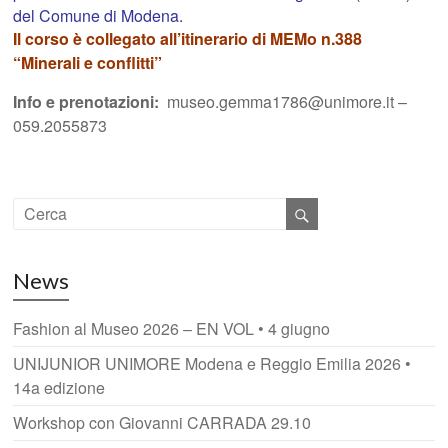
del Comune di Modena.
Il corso è collegato all’itinerario di MEMo n.388
“Minerali e conflitti”
Info e prenotazioni:
museo.gemma1786@unimore.it –
059.2055873
News
Fashion al Museo 2026 – EN VOL • 4 giugno
UNIJUNIOR UNIMORE Modena e Reggio Emilia 2026 •
14a edizione
Workshop con Giovanni CARRADA 29.10