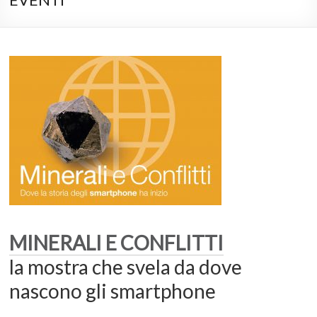
MINERALI E
CONFLITTI
la mostra che svela
da dove
nascono gli smartphone