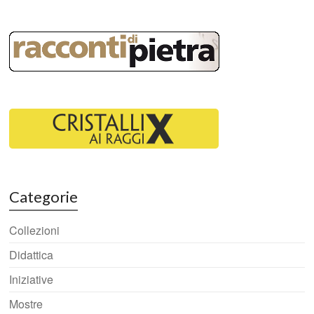
Categorie
Collezioni
Didattica
Iniziative
Mostre