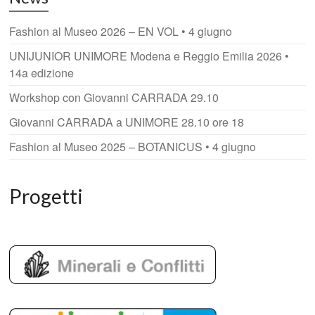
Fashion al Museo 2026 – EN VOL • 4 giugno
UNIJUNIOR UNIMORE Modena e Reggio Emilia 2026 •
14a edizione
Workshop con Giovanni CARRADA 29.10
Giovanni CARRADA a UNIMORE 28.10 ore 18
Fashion al Museo 2025 – BOTANICUS • 4 giugno
Progetti