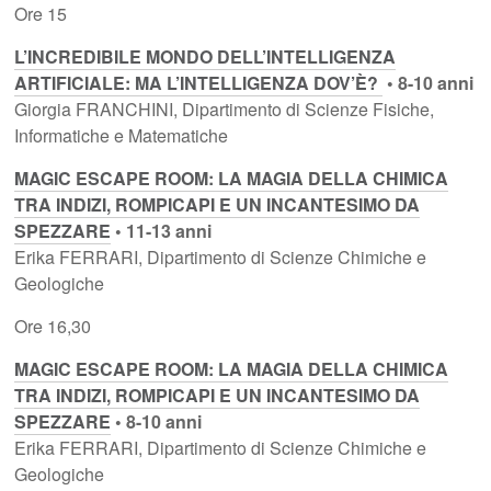
Ore 15
L’INCREDIBILE MONDO DELL’INTELLIGENZA
ARTIFICIALE: MA L’INTELLIGENZA DOV’È?
• 8-10 anni
Giorgia FRANCHINI, Dipartimento di Scienze Fisiche,
Informatiche e Matematiche
MAGIC ESCAPE ROOM: LA MAGIA DELLA CHIMICA
TRA INDIZI, ROMPICAPI E UN INCANTESIMO DA
SPEZZARE
• 11-13 anni
Erika FERRARI, Dipartimento di Scienze Chimiche e
Geologiche
Ore 16,30
MAGIC ESCAPE ROOM: LA MAGIA DELLA CHIMICA
TRA INDIZI, ROMPICAPI E UN INCANTESIMO DA
SPEZZARE
• 8-10 anni
Erika FERRARI, Dipartimento di Scienze Chimiche e
Geologiche