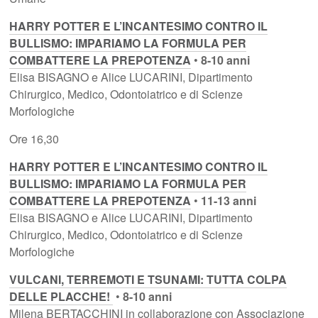
HARRY POTTER E L’INCANTESIMO CONTRO IL
BULLISMO: IMPARIAMO LA FORMULA PER
COMBATTERE LA PREPOTENZA
•
8-10 anni
Elisa BISAGNO e Alice LUCARINI, Dipartimento
Chirurgico, Medico, Odontoiatrico e di Scienze
Morfologiche
Ore 16,30
HARRY POTTER E L’INCANTESIMO CONTRO IL
BULLISMO: IMPARIAMO LA FORMULA PER
COMBATTERE LA PREPOTENZA
•
11-13 anni
Elisa BISAGNO e Alice LUCARINI, Dipartimento
Chirurgico, Medico, Odontoiatrico e di Scienze
Morfologiche
VULCANI, TERREMOTI E TSUNAMI: TUTTA COLPA
DELLE PLACCHE!
•
8-10 anni
Milena BERTACCHINI in collaborazione con Associazione