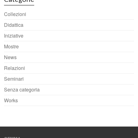
Collezioni
Didattica
Iniziative
Mostre
News
Relazioni
Seminari
Senza categoria
Works