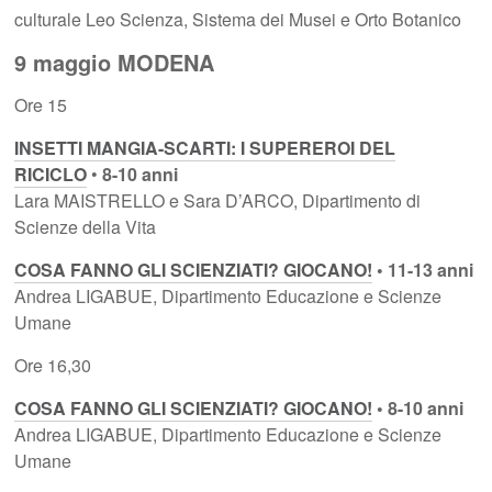
culturale Leo Scienza, Sistema dei Musei e Orto Botanico
9 maggio MODENA
Ore 15
INSETTI MANGIA-SCARTI: I SUPEREROI DEL
RICICLO
•
8-10 anni
Lara MAISTRELLO e Sara D’ARCO, Dipartimento di
Scienze della Vita
COSA FANNO GLI SCIENZIATI? GIOCANO!
• 11-13 anni
Andrea LIGABUE, Dipartimento Educazione e Scienze
Umane
Ore 16,30
COSA FANNO GLI SCIENZIATI? GIOCANO!
• 8-10 anni
Andrea LIGABUE, Dipartimento Educazione e Scienze
Umane