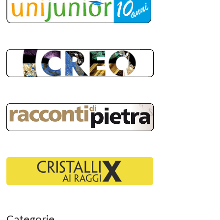
Categorie