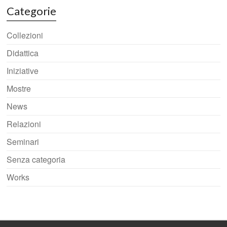
Categorie
Collezioni
Didattica
Iniziative
Mostre
News
Relazioni
Seminari
Senza categoria
Works