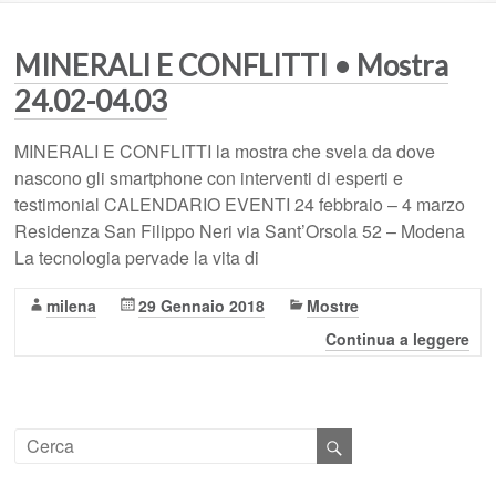
MINERALI E CONFLITTI • Mostra
24.02-04.03
MINERALI E CONFLITTI la mostra che svela da dove
nascono gli smartphone con interventi di esperti e
testimonial CALENDARIO EVENTI 24 febbraio – 4 marzo
Residenza San Filippo Neri via Sant’Orsola 52 – Modena
La tecnologia pervade la vita di
milena
29 Gennaio 2018
Mostre
Continua a leggere