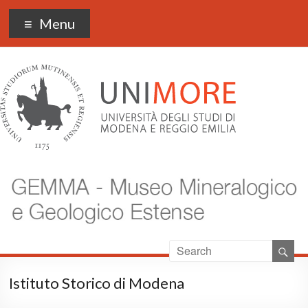
Museo Gemma
Menu
Istituto Storico di Modena