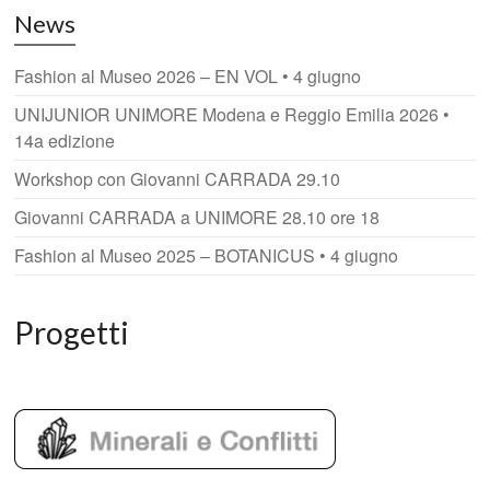
News
Fashion al Museo 2026 – EN VOL • 4 giugno
UNIJUNIOR UNIMORE Modena e Reggio Emilia 2026 •
14a edizione
Workshop con Giovanni CARRADA 29.10
Giovanni CARRADA a UNIMORE 28.10 ore 18
Fashion al Museo 2025 – BOTANICUS • 4 giugno
Progetti