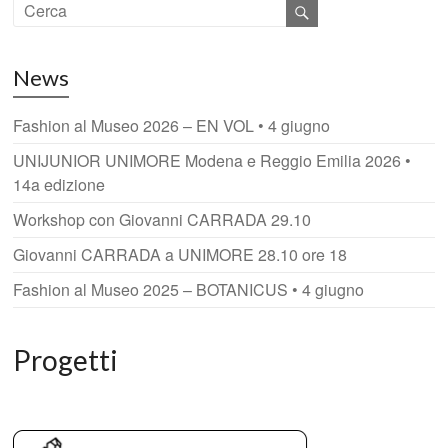
News
Fashion al Museo 2026 – EN VOL • 4 giugno
UNIJUNIOR UNIMORE Modena e Reggio Emilia 2026 •
14a edizione
Workshop con Giovanni CARRADA 29.10
Giovanni CARRADA a UNIMORE 28.10 ore 18
Fashion al Museo 2025 – BOTANICUS • 4 giugno
Progetti