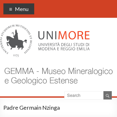
Museo Gemma
Menu
Padre Germain Nzinga