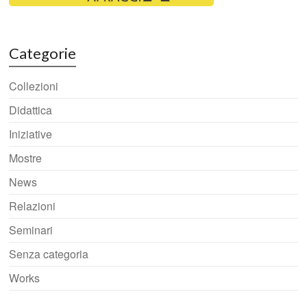
Categorie
Collezioni
Didattica
Iniziative
Mostre
News
Relazioni
Seminari
Senza categoria
Works