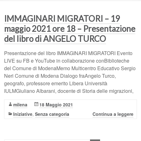
IMMAGINARI MIGRATORI – 19
maggio 2021 ore 18 – Presentazione
del libro di ANGELO TURCO
Presentazione del libro IMMAGINARI MIGRATORI Evento
LIVE su FB e YouTube in collaborazione conBiblioteche
del Comune di ModenaMemo Multicentro Educativo Sergio
Neri Comune di Modena Dialogo fraAngelo Turco,
geografo, professore emerito Libera Università
IULMGiuliano Albarani, docente di Storia delle migrazioni,
milena
18 Maggio 2021
Iniziative
,
Senza categoria
Continua a leggere