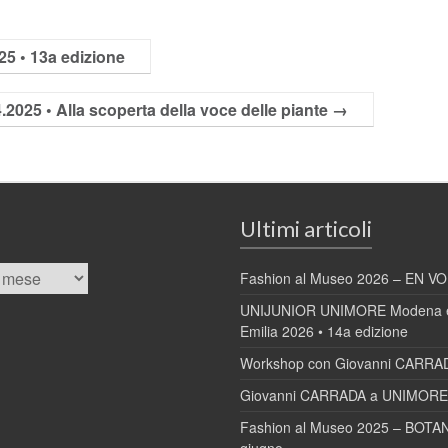
 • 13a edizione
25 • Alla scoperta della voce delle piante
→
Ultimi articoli
Fashion al Museo 2026 – EN VOL
UNIJUNIOR UNIMORE Modena e
Emilia 2026 • 14a edizione
Workshop con Giovanni CARRA
Giovanni CARRADA a UNIMORE 
Fashion al Museo 2025 – BOTAN
giugno