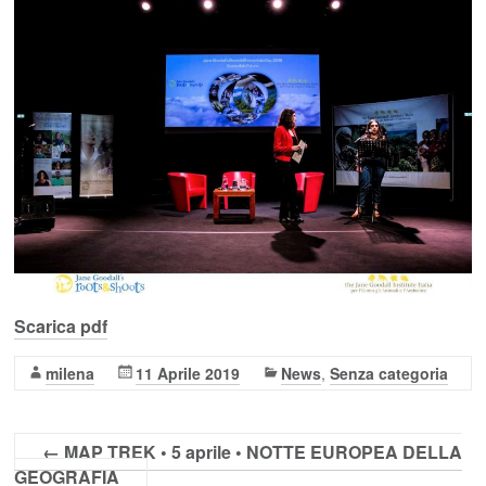
Scarica pdf
milena
11 Aprile 2019
News
,
Senza categoria
←
MAP TREK • 5 aprile • NOTTE EUROPEA DELLA
GEOGRAFIA