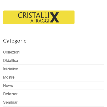
Categorie
Collezioni
Didattica
Iniziative
Mostre
News
Relazioni
Seminari