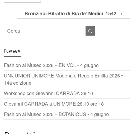
Bronzino: Ritratto di Bia de’ Medici -1542
→
News
Fashion al Museo 2026 – EN VOL • 4 giugno
UNIJUNIOR UNIMORE Modena e Reggio Emilia 2026 •
14a edizione
Workshop con Giovanni CARRADA 29.10
Giovanni CARRADA a UNIMORE 28.10 ore 18
Fashion al Museo 2025 – BOTANICUS • 4 giugno