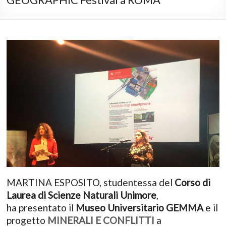
MARTINA ESPOSITO, studentessa del
Corso di
Laurea di Scienze Naturali Unimore
,
ha presentato il
Museo Universitario GEMMA
e il
progetto
MINERALI E CONFLITTI
a