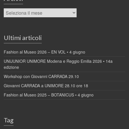
Ultimi articoli
Fashion al Museo 2026 – EN VOL • 4 giugno
UNIJUNIOR UNIMORE Modena e Reggio Emilia 2026 • 14a
edizione
Workshop con Giovanni CARRADA 29.10
Giovanni CARRADA a UNIMORE 28.10 ore 18
Fashion al Museo 2025 – BOTANICUS • 4 giugno
Tag