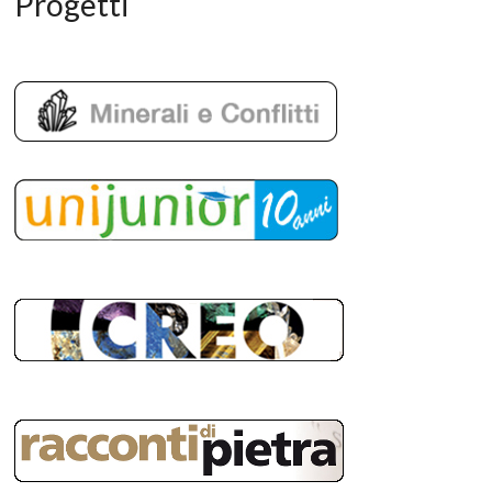
Progetti