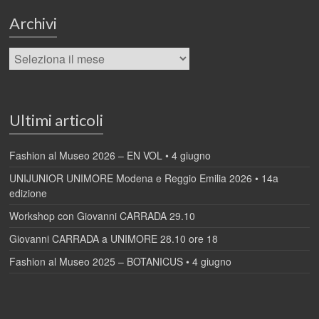
Archivi
Ultimi articoli
Fashion al Museo 2026 – EN VOL • 4 giugno
UNIJUNIOR UNIMORE Modena e Reggio Emilia 2026 • 14a
edizione
Workshop con Giovanni CARRADA 29.10
Giovanni CARRADA a UNIMORE 28.10 ore 18
Fashion al Museo 2025 – BOTANICUS • 4 giugno