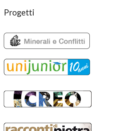
Progetti