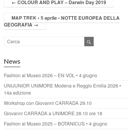
←
COLOUR AND PLAY – Darwin Day 2019
MAP TREK • 5 aprile • NOTTE EUROPEA DELLA
GEOGRAFIA
→
News
Fashion al Museo 2026 – EN VOL • 4 giugno
UNIJUNIOR UNIMORE Modena e Reggio Emilia 2026 •
14a edizione
Workshop con Giovanni CARRADA 29.10
Giovanni CARRADA a UNIMORE 28.10 ore 18
Fashion al Museo 2025 – BOTANICUS • 4 giugno