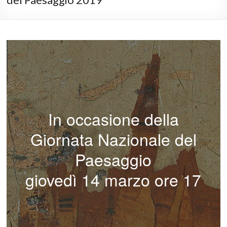
In occasione della
Giornata Nazionale del
Paesaggio
giovedì 14 marzo ore 17