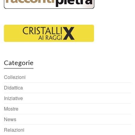
Categorie
Collezioni
Didattica
Iniziative
Mostre
News
Relazioni