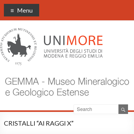
Museo Gemma
Menu
CRISTALLI “AI RAGGI X”