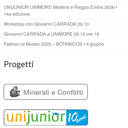
UNIJUNIOR UNIMORE Modena e Reggio Emilia 2026 •
14a edizione
Workshop con Giovanni CARRADA 29.10
Giovanni CARRADA a UNIMORE 28.10 ore 18
Fashion al Museo 2025 – BOTANICUS • 4 giugno
Progetti