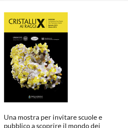
Una mostra per invitare scuole e
pubblico a scoprire il mondo dei