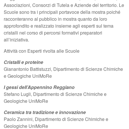
Associazioni, Consorzi di Tutela e Aziende del territorio. Le
Scuole sono tra i principali portavoce della mostra poiché
racconteranno al pubblico in mostra quanto da loro
approfondito e realizzato insieme agli esperti sul tema
cristalli nel corso di percorsi formativi preparatori
all’iniziativa.
Attività con Esperti rivolta alle Scuole
Cristalli e proteine
Gianantonio Battistuzzi, Dipartimento di Scienze Chimiche
e Geologiche UniMoRe
I gessi dell’Appennino Reggiano
Stefano Lugli, Dipartimento di Scienze Chimiche e
Geologiche UniMoRe
Ceramica tra tradizione e innovazione
Paolo Zannini, Dipartimento di Scienze Chimiche e
Geologiche UniMoRe