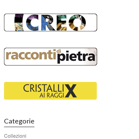
Categorie
Collezioni