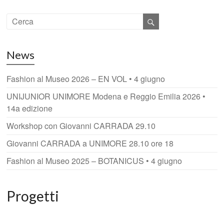
News
Fashion al Museo 2026 – EN VOL • 4 giugno
UNIJUNIOR UNIMORE Modena e Reggio Emilia 2026 •
14a edizione
Workshop con Giovanni CARRADA 29.10
Giovanni CARRADA a UNIMORE 28.10 ore 18
Fashion al Museo 2025 – BOTANICUS • 4 giugno
Progetti