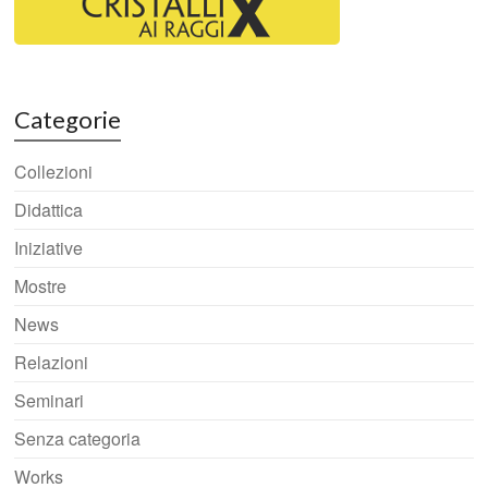
Categorie
Collezioni
Didattica
Iniziative
Mostre
News
Relazioni
Seminari
Senza categoria
Works