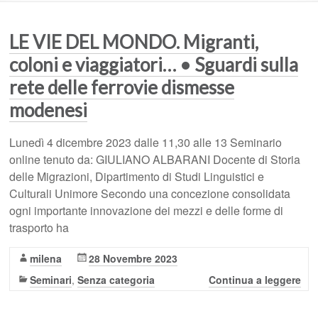
LE VIE DEL MONDO. Migranti,
coloni e viaggiatori… • Sguardi sulla
rete delle ferrovie dismesse
modenesi
Lunedì 4 dicembre 2023 dalle 11,30 alle 13 Seminario
online tenuto da: GIULIANO ALBARANI Docente di Storia
delle Migrazioni, Dipartimento di Studi Linguistici e
Culturali Unimore Secondo una concezione consolidata
ogni importante innovazione dei mezzi e delle forme di
trasporto ha
milena
28 Novembre 2023
Seminari
,
Senza categoria
Continua a leggere