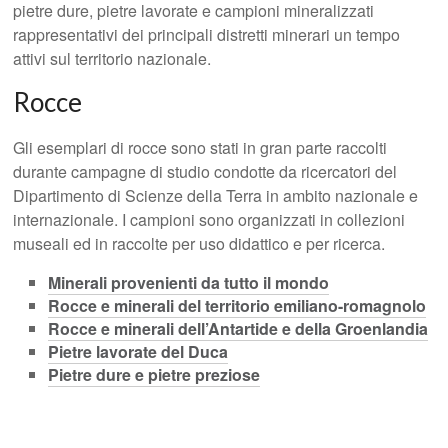
pietre dure, pietre lavorate e campioni mineralizzati
rappresentativi dei principali distretti minerari un tempo
attivi sul territorio nazionale.
Rocce
Gli esemplari di rocce sono stati in gran parte raccolti
durante campagne di studio condotte da ricercatori del
Dipartimento di Scienze della Terra in ambito nazionale e
internazionale. I campioni sono organizzati in collezioni
museali ed in raccolte per uso didattico e per ricerca.
Minerali provenienti da tutto il mondo
Rocce e minerali del territorio emiliano-romagnolo
Rocce e minerali dell’Antartide e della Groenlandia
Pietre lavorate del Duca
Pietre dure e pietre preziose