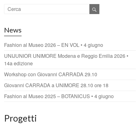
News
Fashion al Museo 2026 – EN VOL • 4 giugno
UNIJUNIOR UNIMORE Modena e Reggio Emilia 2026 •
14a edizione
Workshop con Giovanni CARRADA 29.10
Giovanni CARRADA a UNIMORE 28.10 ore 18
Fashion al Museo 2025 – BOTANICUS • 4 giugno
Progetti