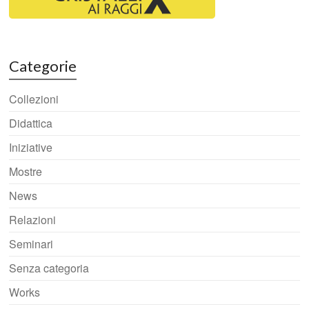
Categorie
Collezioni
Didattica
Iniziative
Mostre
News
Relazioni
Seminari
Senza categoria
Works