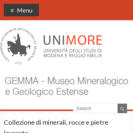
Museo Gemma
Menu
Collezione di minerali, rocce e pietre
lavorate