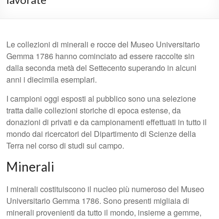
Le collezioni di minerali e rocce del Museo Universitario
Gemma 1786 hanno cominciato ad essere raccolte sin
dalla seconda metà del Settecento superando in alcuni
anni i diecimila esemplari.
I campioni oggi esposti al pubblico sono una selezione
tratta dalle collezioni storiche di epoca estense, da
donazioni di privati e da campionamenti effettuati in tutto il
mondo dai ricercatori del Dipartimento di Scienze della
Terra nel corso di studi sul campo.
Minerali
I minerali costituiscono il nucleo più numeroso del Museo
Universitario Gemma 1786. Sono presenti migliaia di
minerali provenienti da tutto il mondo, insieme a gemme,