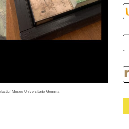
plastici Museo Universitario Gemma.