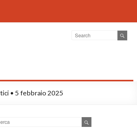
tici • 5 febbraio 2025