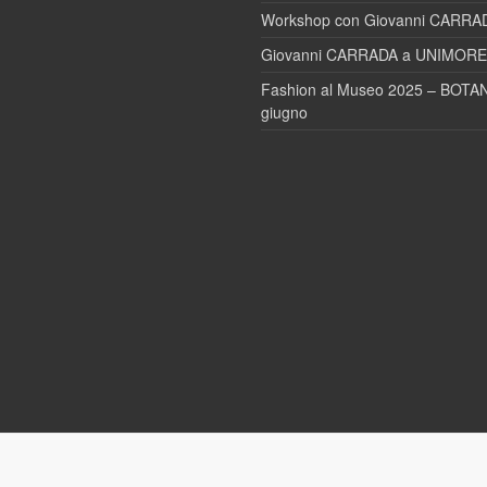
Workshop con Giovanni CARRA
Giovanni CARRADA a UNIMORE 
Fashion al Museo 2025 – BOTAN
giugno