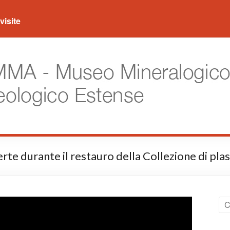
visite
 durante il restauro della Collezione di plas