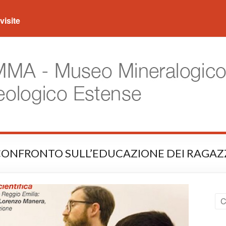
visite
E A CONFRONTO SULL’EDUCAZIONE DEI RAGAZ