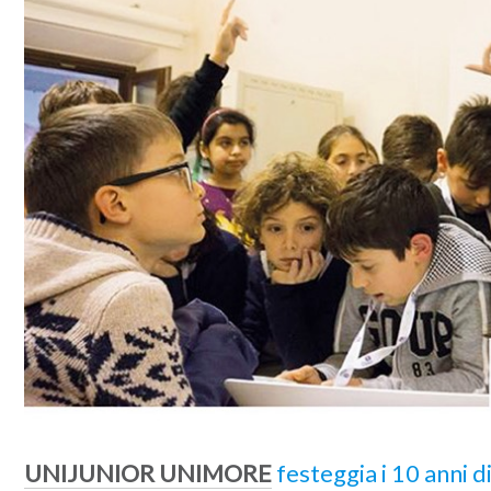
UNIJUNIOR UNIMORE
festeggia i 10 anni di