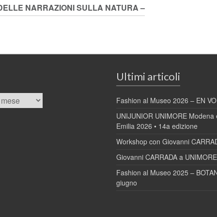
VO DELLE NARRAZIONI SULLA NATURA –
Ultimi articoli
Fashion al Museo 2026 – EN VOL
UNIJUNIOR UNIMORE Modena e
Emilia 2026 • 14a edizione
Workshop con Giovanni CARRA
Giovanni CARRADA a UNIMORE 
Fashion al Museo 2025 – BOTAN
giugno