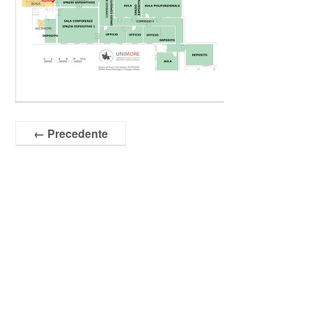
← Precedente