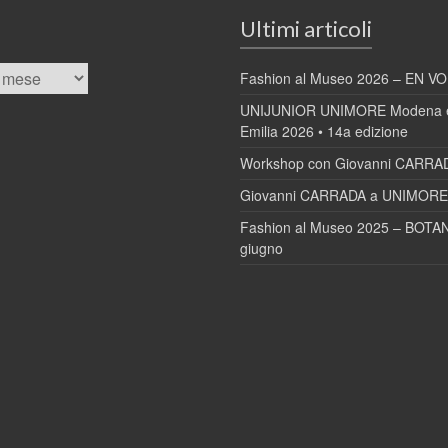
Ultimi articoli
Fashion al Museo 2026 – EN VOL
UNIJUNIOR UNIMORE Modena e
Emilia 2026 • 14a edizione
Workshop con Giovanni CARRA
Giovanni CARRADA a UNIMORE 
Fashion al Museo 2025 – BOTAN
giugno