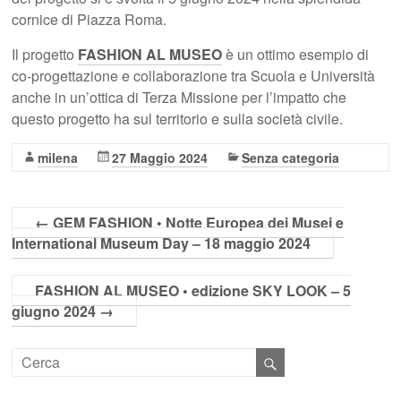
cornice di Piazza Roma.
Il progetto
FASHION AL MUSEO
è un ottimo esempio di
co-progettazione e collaborazione tra Scuola e Università
anche in un’ottica di Terza Missione per l’impatto che
questo progetto ha sul territorio e sulla società civile.
milena
27 Maggio 2024
Senza categoria
←
GEM FASHION • Notte Europea dei Musei e
International Museum Day – 18 maggio 2024
FASHION AL MUSEO • edizione SKY LOOK – 5
giugno 2024
→