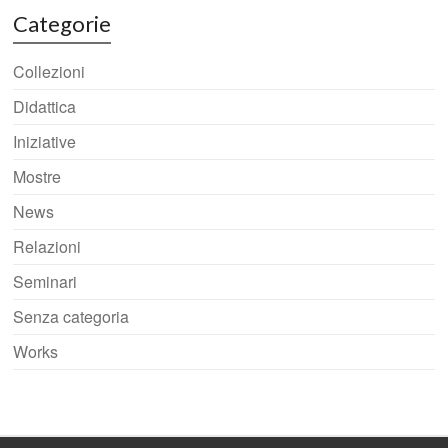
Categorie
Collezioni
Didattica
Iniziative
Mostre
News
Relazioni
Seminari
Senza categoria
Works