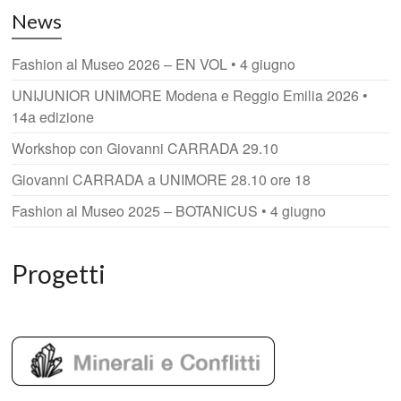
News
Fashion al Museo 2026 – EN VOL • 4 giugno
UNIJUNIOR UNIMORE Modena e Reggio Emilia 2026 •
14a edizione
Workshop con Giovanni CARRADA 29.10
Giovanni CARRADA a UNIMORE 28.10 ore 18
Fashion al Museo 2025 – BOTANICUS • 4 giugno
Progetti