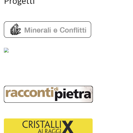
Progetti