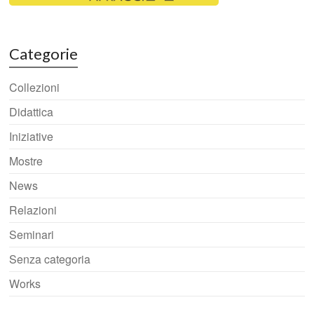
Categorie
Collezioni
Didattica
Iniziative
Mostre
News
Relazioni
Seminari
Senza categoria
Works