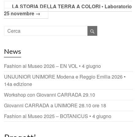
LA STORIA DELLA TERRA A COLORI • Laboratorio
25 novembre
→
News
Fashion al Museo 2026 – EN VOL • 4 giugno
UNIJUNIOR UNIMORE Modena e Reggio Emilia 2026 •
14a edizione
Workshop con Giovanni CARRADA 29.10
Giovanni CARRADA a UNIMORE 28.10 ore 18
Fashion al Museo 2025 – BOTANICUS • 4 giugno