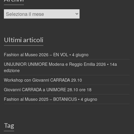
Ultimi articoli
Fashion al Museo 2026 – EN VOL • 4 giugno
UNIJUNIOR UNIMORE Modena e Reggio Emilia 2026 • 14a
edizione
Workshop con Giovanni CARRADA 29.10
Giovanni CARRADA a UNIMORE 28.10 ore 18
Fashion al Museo 2025 – BOTANICUS • 4 giugno
Tag