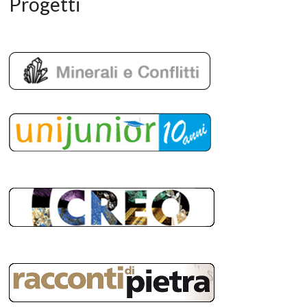
Progetti