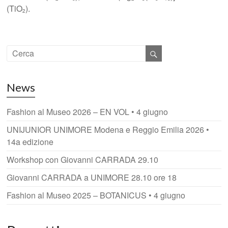
(TiO
).
2
News
Fashion al Museo 2026 – EN VOL • 4 giugno
UNIJUNIOR UNIMORE Modena e Reggio Emilia 2026 •
14a edizione
Workshop con Giovanni CARRADA 29.10
Giovanni CARRADA a UNIMORE 28.10 ore 18
Fashion al Museo 2025 – BOTANICUS • 4 giugno