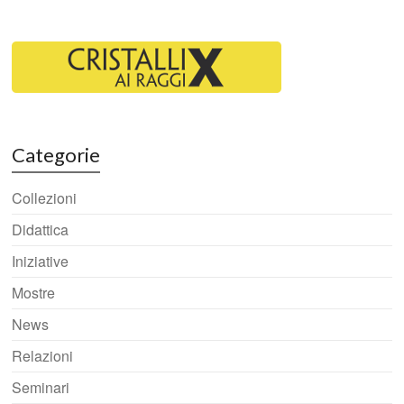
Categorie
Collezioni
Didattica
Iniziative
Mostre
News
Relazioni
Seminari