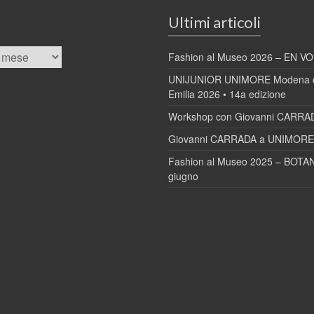
Ultimi articoli
Fashion al Museo 2026 – EN VOL
UNIJUNIOR UNIMORE Modena e
Emilia 2026 • 14a edizione
Workshop con Giovanni CARRA
Giovanni CARRADA a UNIMORE 
Fashion al Museo 2025 – BOTAN
giugno